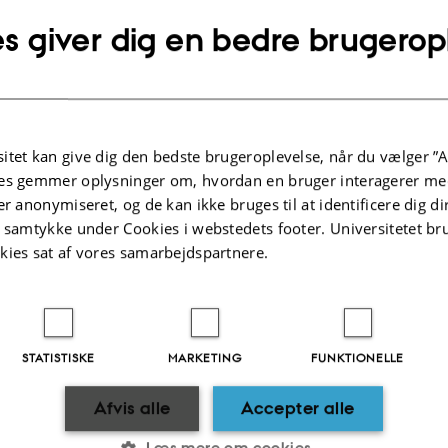
s giver dig en bedre brugerop
itet kan give dig den bedste brugeroplevelse, når du vælger ”A
es gemmer oplysninger om, hvordan en bruger interagerer med
er anonymiseret, og de kan ikke bruges til at identificere dig d
t samtykke under Cookies i webstedets footer. Universitetet br
kies sat af vores samarbejdspartnere.
STATISTISKE
MARKETING
FUNKTIONELLE
Afvis alle
Accepter alle
Læs mere om cookies