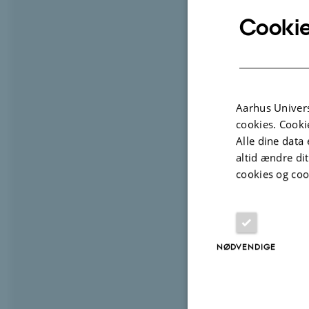
Cookie
Aarhus Univers
cookies. Cooki
Alle dine data 
altid ændre di
cookies og coo
NØDVENDIGE